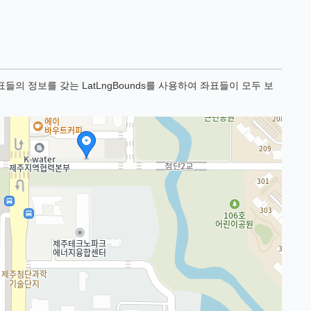
의 정보를 갖는 LatLngBounds를 사용하여 좌표들이 모두 보