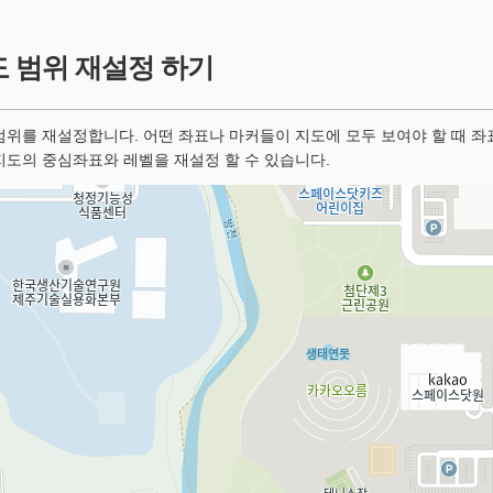
 범위 재설정 하기
범위를 재설정합니다. 어떤 좌표나 마커들이 지도에 모두 보여야 할 때 좌표들
지도의 중심좌표와 레벨을 재설정 할 수 있습니다.