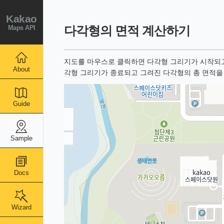
Kakao
Maps API
다각형의 면적 계산하기
지도를 마우스로 클릭하면 다각형 그리기가 시작되고
About
각형 그리기가 종료되고 그려진 다각형의 총 면적을
Guide
Sample
Docs
Wizard