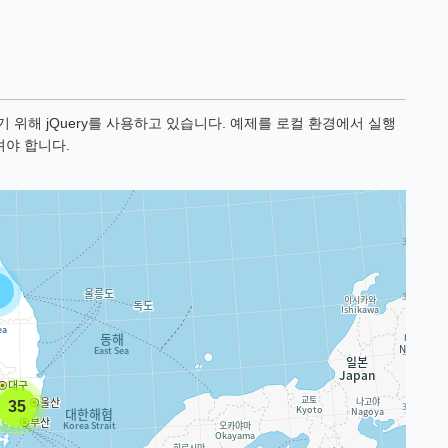
위해 jQuery를 사용하고 있습니다. 예제를 로컬 환경에서 실행
셔야 합니다.
35