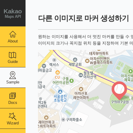
Kakao
Maps API
다른 이미지로 마커 생성하기
원하는 이미지를 사용해서 더 멋진 마커를 만들 수 
About
이미지의 크기나 꼭지점 위치 등을 지정하여 기본 
Guide
Sample
Docs
Wizard