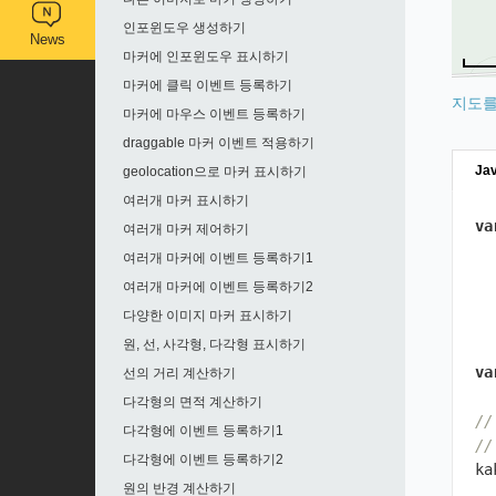
인포윈도우 생성하기
News
마커에 인포윈도우 표시하기
마커에 클릭 이벤트 등록하기
지도를
마커에 마우스 이벤트 등록하기
draggable 마커 이벤트 적용하기
Jav
geolocation으로 마커 표시하기
여러개 마커 표시하기
va
여러개 마커 제어하기
여러개 마커에 이벤트 등록하기1
여러개 마커에 이벤트 등록하기2
다양한 이미지 마커 표시하기
원, 선, 사각형, 다각형 표시하기
va
선의 거리 계산하기
다각형의 면적 계산하기
/
다각형에 이벤트 등록하기1
/
다각형에 이벤트 등록하기2
ka
원의 반경 계산하기