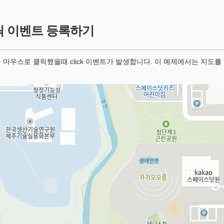
릭 이벤트 등록하기
 마우스로 클릭했을때 click 이벤트가 발생합니다. 이 예제에서는 지도