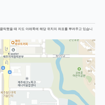
를 클릭했을 때 지도 아래쪽에 해당 위치의 좌표를 뿌려주고 있습니