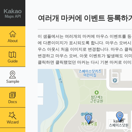
Kakao
Maps API
여러개 마커에 이벤트 등록하
이 샘플에서는 여러개의 마커에 마우스 이벤트를 등
About
에 다른이미지가 표시되도록 합니다. 마우스 오버시
우스 아웃시 처음 이미지로 변경합니다. 마우스 클
변경하고 마우스 오버, 아웃 이벤트가 발생해도 이
Guide
클릭하면 클릭됐었던 마커는 다시 기본 마커로 이미
Sample
Docs
Wizard