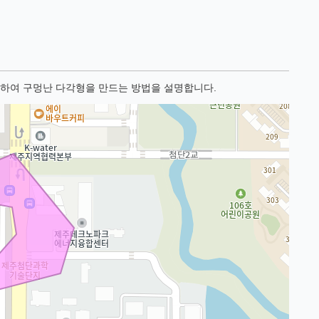
정하여 구멍난 다각형을 만드는 방법을 설명합니다.