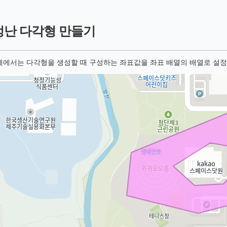
멍난 다각형 만들기
제에서는 다각형을 생성할 때 구성하는 좌표값을 좌표 배열의 배열로 설