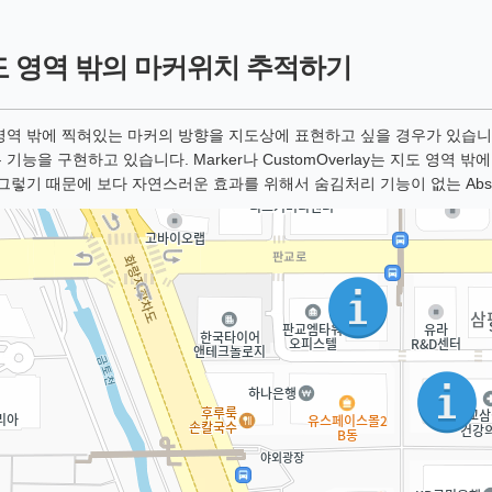
 영역 밖의 마커위치 추적하기
영역 밖에 찍혀있는 마커의 방향을 지도상에 표현하고 싶을 경우가 있습니
 기능을 구현하고 있습니다. Marker나 CustomOverlay는 지도 영
 그렇기 때문에 보다 자연스러운 효과를 위해서 숨김처리 기능이 없는 Abstra