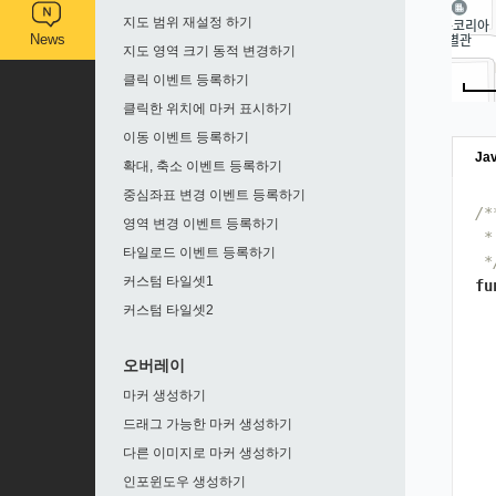
지도 범위 재설정 하기
News
지도 영역 크기 동적 변경하기
클릭 이벤트 등록하기
클릭한 위치에 마커 표시하기
이동 이벤트 등록하기
Jav
확대, 축소 이벤트 등록하기
중심좌표 변경 이벤트 등록하기
/*
영역 변경 이벤트 등록하기
 
타일로드 이벤트 등록하기
 *
커스텀 타일셋1
fu
커스텀 타일셋2
오버레이
마커 생성하기
드래그 가능한 마커 생성하기
다른 이미지로 마커 생성하기
인포윈도우 생성하기