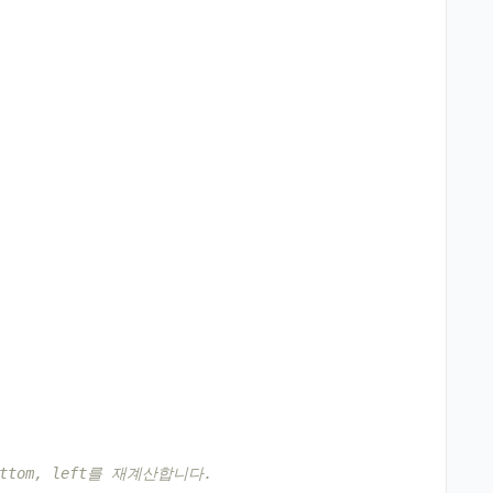
ottom, left를 재계산합니다.