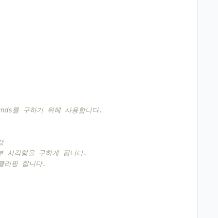
ounds를 구하기 위해 사용합니다.
값
 내부 사각형을 구하게 됩니다.
 클리핑 합니다.