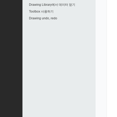
Drawing Library에서 데이터 얻기
Toolbox 사용하기
Drawing undo, redo