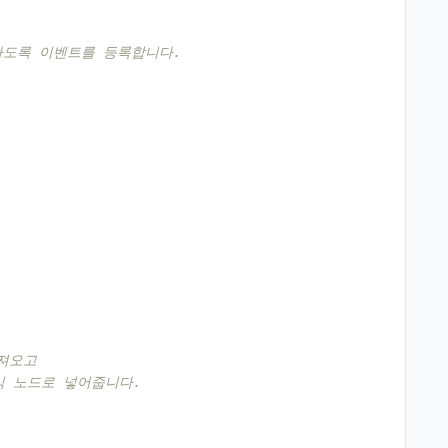
하도록 이벤트를 등록합니다.
가져오고
식 노드로 넣어줍니다.