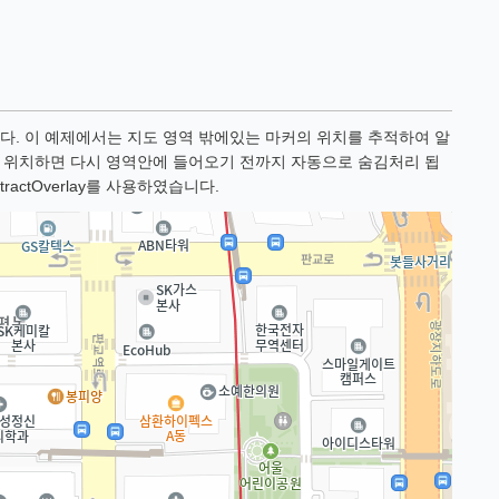
다. 이 예제에서는 지도 영역 밖에있는 마커의 위치를 추적하여 알
역 밖에 위치하면 다시 영역안에 들어오기 전까지 자동으로 숨김처리 됩
ctOverlay를 사용하였습니다.