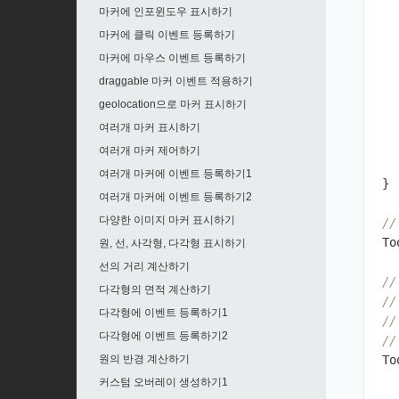
마커에 인포윈도우 표시하기
마커에 클릭 이벤트 등록하기
마커에 마우스 이벤트 등록하기
draggable 마커 이벤트 적용하기
geolocation으로 마커 표시하기
여러개 마커 표시하기
여러개 마커 제어하기
여러개 마커에 이벤트 등록하기1
}
여러개 마커에 이벤트 등록하기2
다양한 이미지 마커 표시하기
/
To
원, 선, 사각형, 다각형 표시하기
선의 거리 계산하기
/
다각형의 면적 계산하기
/
다각형에 이벤트 등록하기1
//
다각형에 이벤트 등록하기2
/
원의 반경 계산하기
To
커스텀 오버레이 생성하기1