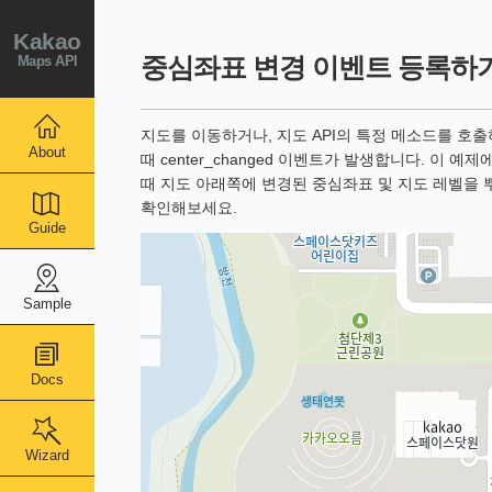
Kakao
Maps API
중심좌표 변경 이벤트 등록하
지도를 이동하거나, 지도 API의 특정 메소드를 
About
때 center_changed 이벤트가 발생합니다. 이
때 지도 아래쪽에 변경된 중심좌표 및 지도 레벨을
확인해보세요.
Guide
Sample
Docs
Wizard