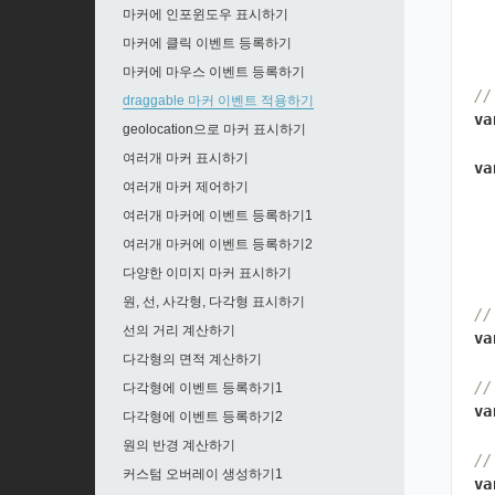
마커에 인포윈도우 표시하기
마커에 클릭 이벤트 등록하기
마커에 마우스 이벤트 등록하기
/
draggable 마커 이벤트 적용하기
va
geolocation으로 마커 표시하기
여러개 마커 표시하기
va
여러개 마커 제어하기
여러개 마커에 이벤트 등록하기1
여러개 마커에 이벤트 등록하기2
다양한 이미지 마커 표시하기
원, 선, 사각형, 다각형 표시하기
/
선의 거리 계산하기
va
다각형의 면적 계산하기
/
다각형에 이벤트 등록하기1
va
다각형에 이벤트 등록하기2
원의 반경 계산하기
/
커스텀 오버레이 생성하기1
va