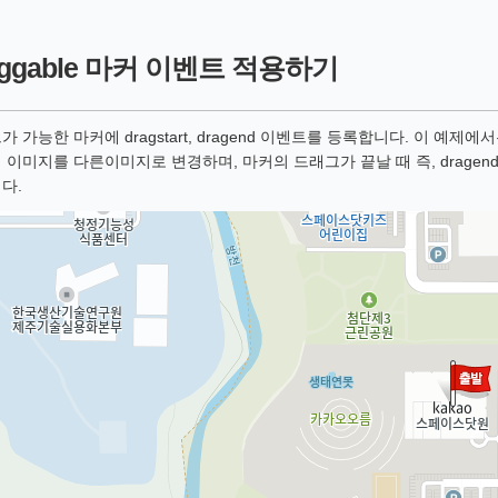
aggable 마커 이벤트 적용하기
 가능한 마커에 dragstart, dragend 이벤트를 등록합니다. 이 예제에서
 이미지를 다른이미지로 변경하며, 마커의 드래그가 끝날 때 즉, drage
다.