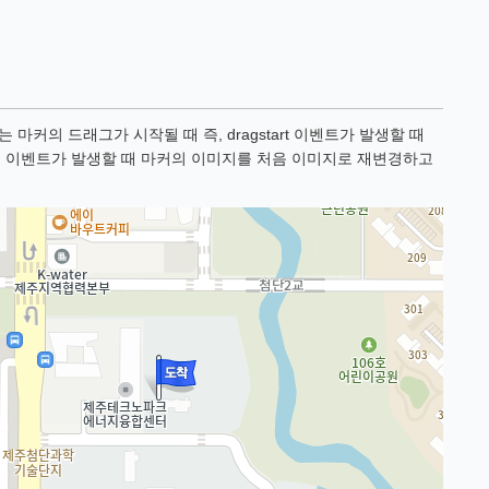
는 마커의 드래그가 시작될 때 즉, dragstart 이벤트가 발생할 때
nd 이벤트가 발생할 때 마커의 이미지를 처음 이미지로 재변경하고