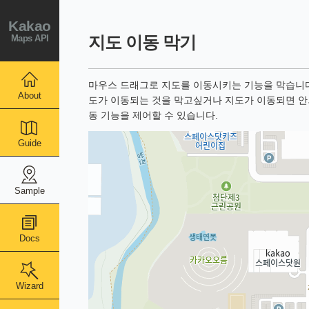
Kakao
Maps API
지도 이동 막기
마우스 드래그로 지도를 이동시키는 기능을 막습니다
About
도가 이동되는 것을 막고싶거나 지도가 이동되면 안
동 기능을 제어할 수 있습니다.
Guide
Sample
Docs
Wizard