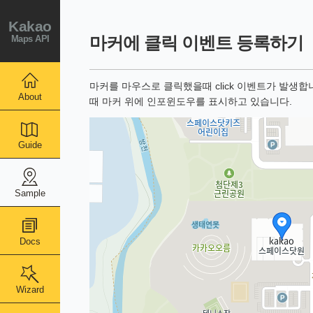
Kakao
Maps API
마커에 클릭 이벤트 등록하기
마커를 마우스로 클릭했을때 click 이벤트가 발생
About
때 마커 위에 인포윈도우를 표시하고 있습니다.
Guide
Sample
Docs
Wizard